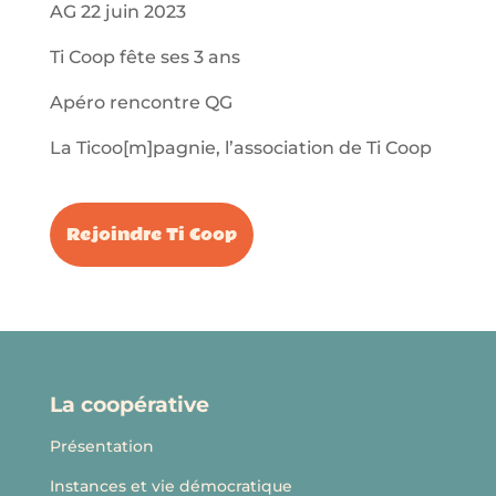
AG 22 juin 2023
Ti Coop fête ses 3 ans
Apéro rencontre QG
La Ticoo[m]pagnie, l’association de Ti Coop
Rejoindre Ti Coop
La coopérative
Présentation
Instances et vie démocratique