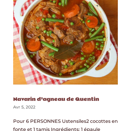
Navarin d’agneau de Quentin
Avr 5, 2022
Pour 6 PERSONNES Ustensiles2 cocottes en
fonte et 1 tamis Ingrédients: 1 épaule