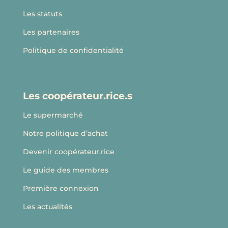
Les statuts
Les partenaires
Politique de confidentialité
Les coopérateur.rice.s
Le supermarché
Notre politique d’achat
Devenir coopérateur.rice
Le guide des membres
Première connexion
Les actualités