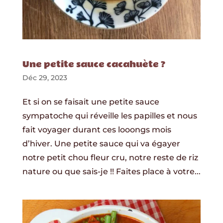
Une petite sauce cacahuète ?
Déc 29, 2023
Et si on se faisait une petite sauce
sympatoche qui réveille les papilles et nous
fait voyager durant ces looongs mois
d’hiver. Une petite sauce qui va égayer
notre petit chou fleur cru, notre reste de riz
nature ou que sais-je !! Faites place à votre...