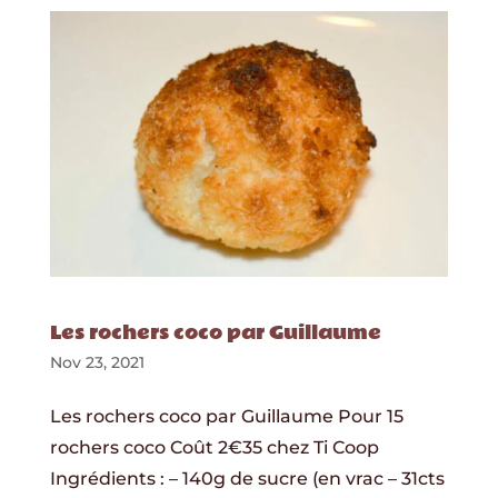
Les rochers coco par Guillaume
Nov 23, 2021
Les rochers coco par Guillaume Pour 15
rochers coco Coût 2€35 chez Ti Coop
Ingrédients : – 140g de sucre (en vrac – 31cts