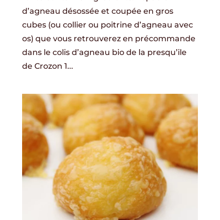
d’agneau désossée et coupée en gros
cubes (ou collier ou poitrine d’agneau avec
os) que vous retrouverez en précommande
dans le colis d’agneau bio de la presqu’ile
de Crozon 1...