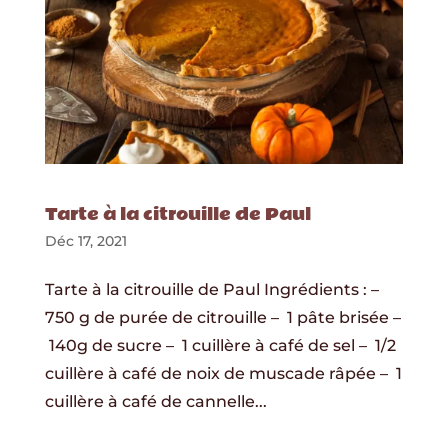
Tarte à la citrouille de Paul
Déc 17, 2021
Tarte à la citrouille de Paul Ingrédients : –
750 g de purée de citrouille – 1 pâte brisée –
140g de sucre – 1 cuillère à café de sel – 1/2
cuillère à café de noix de muscade râpée – 1
cuillère à café de cannelle...