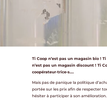
Ti Coop n’est pas un magasin bio ! Ti
n’est pas un magasin discount ! Ti C
coopérateur·trice·s….
Mais pas de panique la politique d’achat
portée sur les prix afin de respecter t
hésiter à participer à son amélioration.