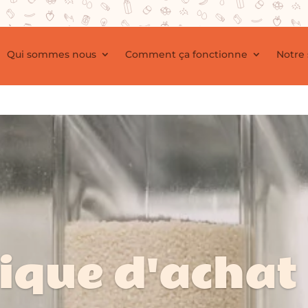
Qui sommes nous
Comment ça fonctionne
Notre
tique d'achat