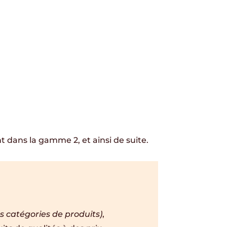
t dans la gamme 2, et ainsi de suite.
es catégories de produits)
,