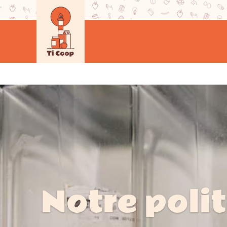
Notre poli