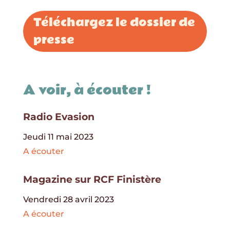
Téléchargez le dossier de
presse
A voir, à écouter !
Radio Evasion
Jeudi 11 mai 2023
A écouter
Magazine sur RCF Finistère
Vendredi 28 avril 2023
A écouter