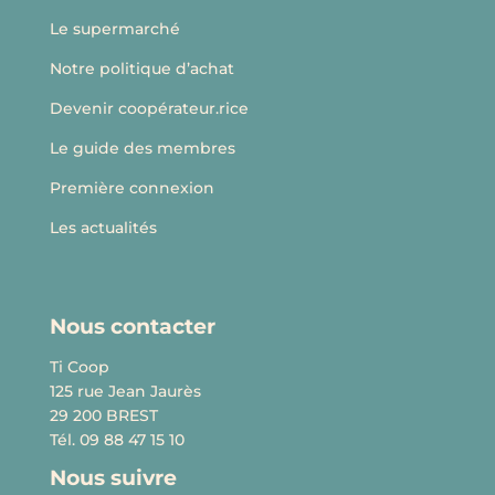
Le supermarché
Notre politique d’achat
Devenir coopérateur.rice
Le guide des membres
Première connexion
Les actualités
Nous contacter
Ti Coop
125 rue Jean Jaurès
29 200 BREST
Tél. 09 88 47 15 10
Nous suivre