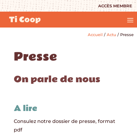
ACCÈS MEMBRE
Accueil
/
Actu
/
Presse
Presse
On parle de nous
A lire
Consulez notre dossier de presse, format
pdf