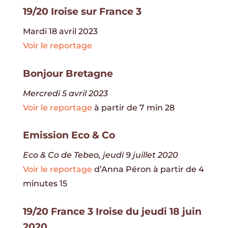
19/20 Iroise sur France 3
Mardi 18 avril 2023
Voir le reportage
Bonjour Bretagne
Mercredi 5 avril 2023
Voir le reportage
à partir de 7 min 28
Emission Eco & Co
Eco & Co de Tebeo, jeudi 9 juillet 2020
Voir le reportage
d’Anna Péron à partir de 4
minutes 15
19/20 France 3 Iroise du jeudi 18 juin
2020