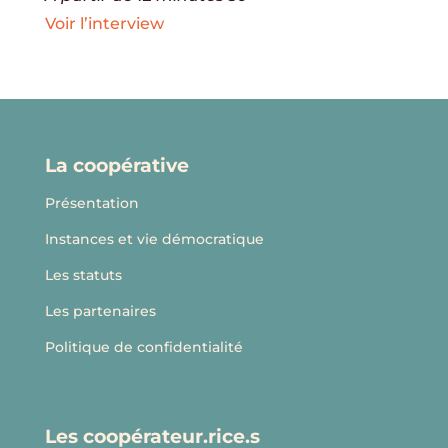
Voir l’interview
La coopérative
Présentation
Instances et vie démocratique
Les statuts
Les partenaires
Politique de confidentialité
Les coopérateur.rice.s